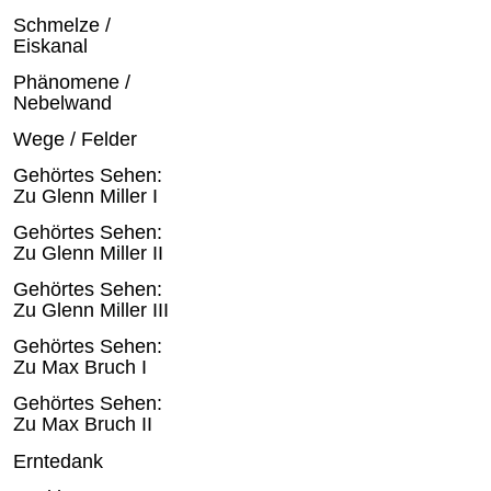
Schmelze /
Eiskanal
Phänomene /
Nebelwand
Wege / Felder
Gehörtes Sehen:
Zu Glenn Miller I
Gehörtes Sehen:
Zu Glenn Miller II
Gehörtes Sehen:
Zu Glenn Miller III
Gehörtes Sehen:
Zu Max Bruch I
Gehörtes Sehen:
Zu Max Bruch II
Erntedank