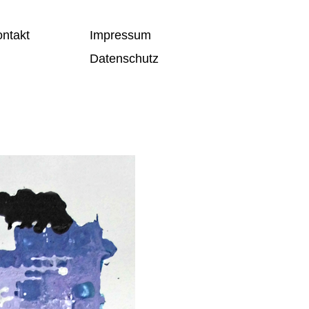
ntakt
Impressum
Datenschutz