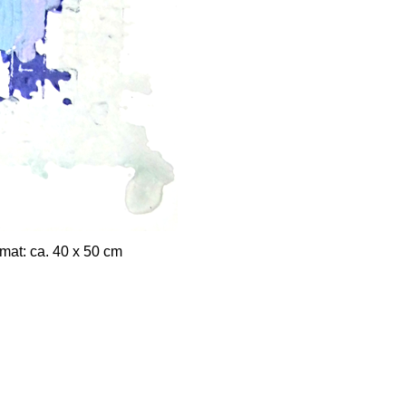
mat: ca. 40 x 50 cm