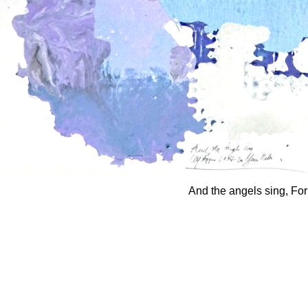
And the angels sing, For