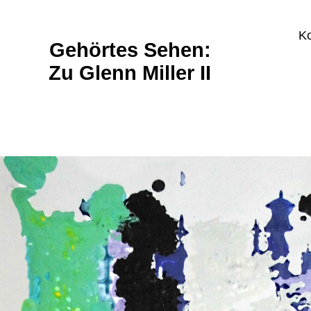
Ko
Gehörtes Sehen:
Zu Glenn Miller II