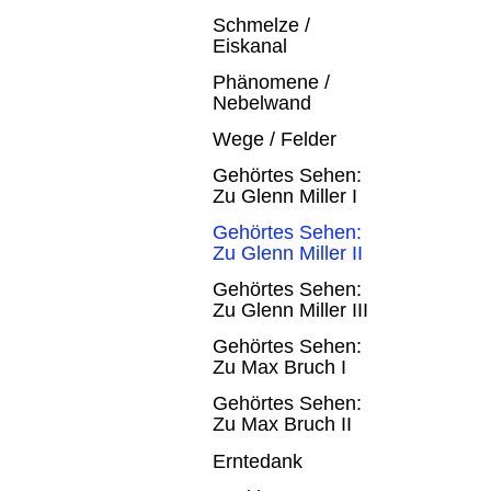
Schmelze /
Eiskanal
Phänomene /
Nebelwand
Wege / Felder
Gehörtes Sehen:
Zu Glenn Miller I
Gehörtes Sehen:
Zu Glenn Miller II
Gehörtes Sehen:
Zu Glenn Miller III
Gehörtes Sehen:
Zu Max Bruch I
Gehörtes Sehen:
Zu Max Bruch II
Erntedank